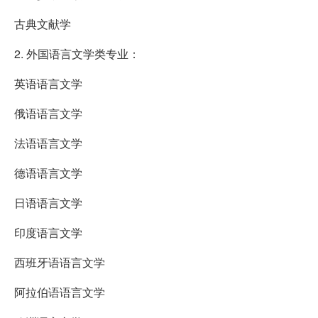
古典文献学
2. 外国语言文学类专业：
英语语言文学
俄语语言文学
法语语言文学
德语语言文学
日语语言文学
印度语言文学
西班牙语语言文学
阿拉伯语语言文学