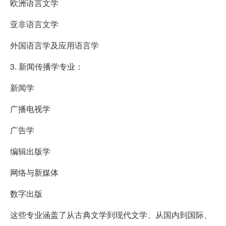
欧洲语言文学
亚非语言文学
外国语言学及应用语言学
3. 新闻传播学专业：
新闻学
广播电视学
广告学
编辑出版学
网络与新媒体
数字出版
这些专业涵盖了从古典文学到现代文学、从国内到国际、