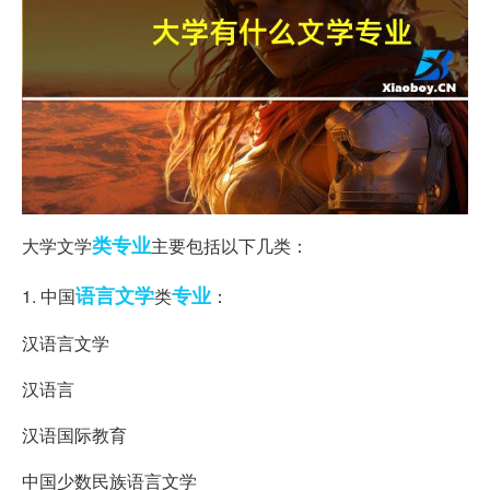
类专业
大学文学
主要包括以下几类：
语言文学
专业
1. 中国
类
：
汉语言文学
汉语言
汉语国际教育
中国少数民族语言文学