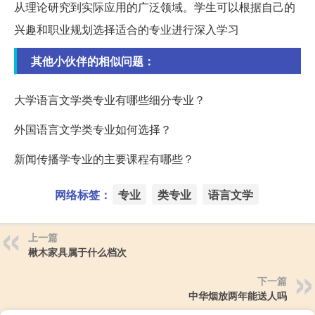
从理论研究到实际应用的广泛领域。学生可以根据自己的
兴趣和职业规划选择适合的专业进行深入学习
其他小伙伴的相似问题：
大学语言文学类专业有哪些细分专业？
外国语言文学类专业如何选择？
新闻传播学专业的主要课程有哪些？
网络标签：
专业
类专业
语言文学
上一篇
楸木家具属于什么档次
下一篇
中华烟放两年能送人吗