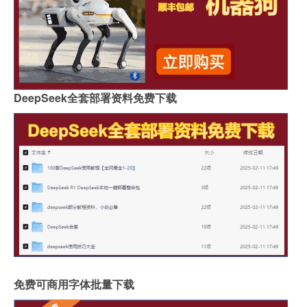
DeepSeek全套部署资料免费下载
免费可商用字体批量下载