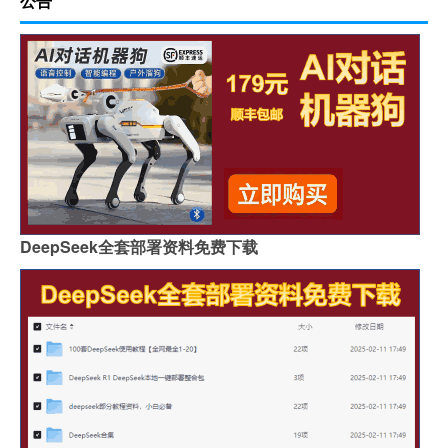
公告
DeepSeek全套部署资料免费下载