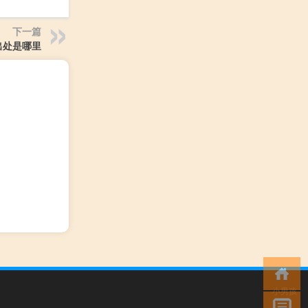
下一篇
出处是哪里
小男孩