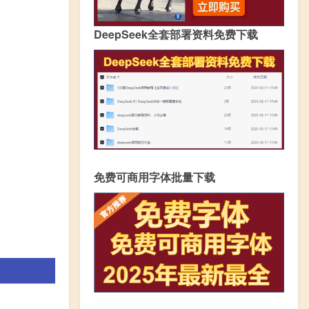
DeepSeek全套部署资料免费下载
免费可商用字体批量下载