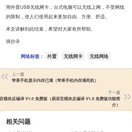
用外置USB无线网卡，台式电脑可以无线上网，不受网线
的限制，使人们使用起来更加自由、方便、舒适。
本文讲解到此结束，希望对大家有所帮助。
摘抄录
网络标签：
外置
无线网卡
无线网络
上一篇
苹果手机显示内存已满（苹果手机内存满死机）
下一篇
言模块反编译 V1.0 免费版（易语言模块反编译 V1.0 免费版功能简
介）
相关问题