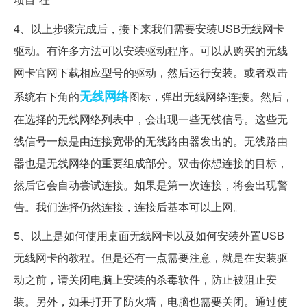
4、以上步骤完成后，接下来我们需要安装USB无线网卡
驱动。有许多方法可以安装驱动程序。可以从购买的无线
网卡官网下载相应型号的驱动，然后运行安装。或者双击
无线网络
系统右下角的
图标，弹出无线网络连接。然后，
在选择的无线网络列表中，会出现一些无线信号。这些无
线信号一般是由连接宽带的无线路由器发出的。无线路由
器也是无线网络的重要组成部分。双击你想连接的目标，
然后它会自动尝试连接。如果是第一次连接，将会出现警
告。我们选择仍然连接，连接后基本可以上网。
5、以上是如何使用桌面无线网卡以及如何安装外置USB
无线网卡的教程。但是还有一点需要注意，就是在安装驱
动之前，请关闭电脑上安装的杀毒软件，防止被阻止安
装。另外，如果打开了防火墙，电脑也需要关闭。通过使