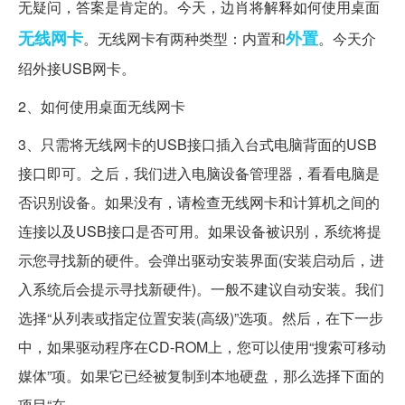
无疑问，答案是肯定的。今天，边肖将解释如何使用桌面
无线网卡
外置
。无线网卡有两种类型：内置和
。今天介
绍外接USB网卡。
2、如何使用桌面无线网卡
3、只需将无线网卡的USB接口插入台式电脑背面的USB
接口即可。之后，我们进入电脑设备管理器，看看电脑是
否识别设备。如果没有，请检查无线网卡和计算机之间的
连接以及USB接口是否可用。如果设备被识别，系统将提
示您寻找新的硬件。会弹出驱动安装界面(安装启动后，进
入系统后会提示寻找新硬件)。一般不建议自动安装。我们
选择“从列表或指定位置安装(高级)”选项。然后，在下一步
中，如果驱动程序在CD-ROM上，您可以使用“搜索可移动
媒体”项。如果它已经被复制到本地硬盘，那么选择下面的
项目“在