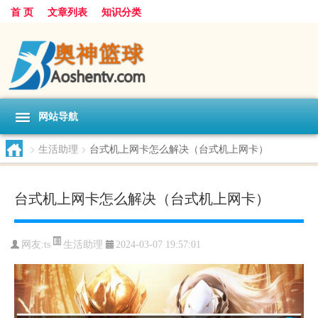
首 页
文章列表
知识分类
网站导航
>
生活助理
>
台式机上网卡怎么解决（台式机上网卡）
台式机上网卡怎么解决（台式机上网卡）
生活助理
网友:
ts
2024-03-07 19:57:01