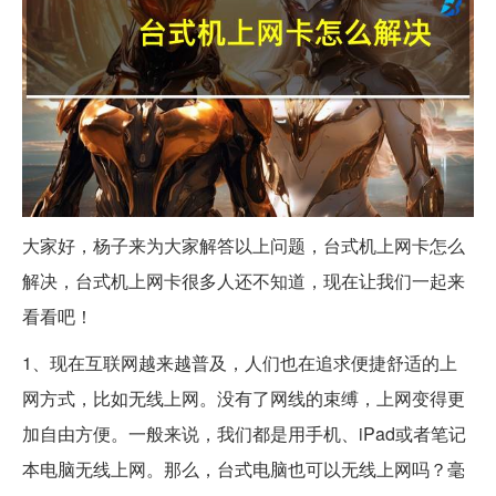
大家好，杨子来为大家解答以上问题，台式机上网卡怎么
解决，台式机上网卡很多人还不知道，现在让我们一起来
看看吧！
1、现在互联网越来越普及，人们也在追求便捷舒适的上
网方式，比如无线上网。没有了网线的束缚，上网变得更
加自由方便。一般来说，我们都是用手机、iPad或者笔记
本电脑无线上网。那么，台式电脑也可以无线上网吗？毫