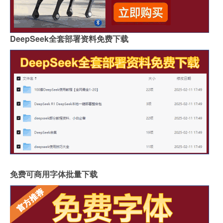
DeepSeek全套部署资料免费下载
免费可商用字体批量下载