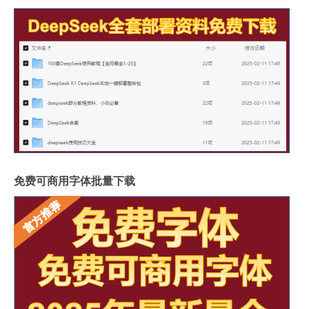
免费可商用字体批量下载