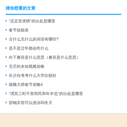
猜你想看的文章
“迟迟登虎榜”的出处是哪里
春节技能表
古什么无什么的词语有哪些?
是不是过年都会吃什么
向下兼容是什么意思（兼容是什么意思）
无尽的未知视频攻略
长沙自考考什么大学比较好
烧脑大师春节攻略4
“谓其三时不害而民和年丰也”的出处是哪里
邯钢宾馆可以游泳吗冬天