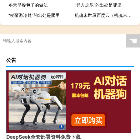
冬天早餐包子的做法
“异方之乐”的出处是哪里
“杖藜游冶处”的出处是哪里
机魂末世录百度云（机魂末世录）
☚
公告
DeepSeek全套部署资料免费下载