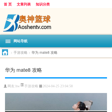
首 页
文章列表
知识分类
网站导航
>
手游攻略
>
华为 mate8 攻略
华为 mate8 攻略
手游攻略
网友:
hw
2024-04-25 23:04:58