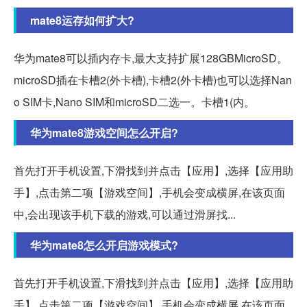
mate8运存如何扩大?
华为mate8可以插内存卡,最大支持扩展128GBMicroSD。
microSD插在卡槽2(外卡槽),卡槽2(外卡槽)也可以选择Nan
o SIM卡,Nano SIM和microSD二选一。卡槽1(内。
华为mate8游戏空间怎么开启?
首先打开手机设置,下滑找到并点击【应用】,选择【应用助
手】,点击第二项【游戏空间】,手机会变成横屏,在该页面
中,会出现该手机下载的游戏,可以通过滑屏找...
华为mate8怎么开启游戏模式?
首先打开手机设置,下滑找到并点击【应用】,选择【应用助
手】,点击第二项【游戏空间】,手机会变成横屏,在该页面