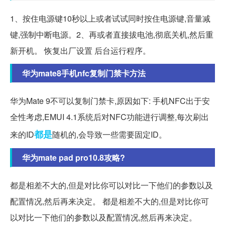
1、按住电源键10秒以上或者试试同时按住电源键,音量减
键,强制中断电源。2、再或者直接拔电池,彻底关机,然后重
新开机。 恢复出厂设置 后台运行程序。
华为mate8手机nfc复制门禁卡方法
华为Mate 9不可以复制门禁卡,原因如下: 手机NFC出于安
全性考虑,EMUI 4.1系统后对NFC功能进行调整,每次刷出
都是
来的ID
随机的,会导致一些需要固定ID。
华为mate pad pro10.8攻略?
都是相差不大的,但是对比你可以对比一下他们的参数以及
配置情况,然后再来决定。 都是相差不大的,但是对比你可
以对比一下他们的参数以及配置情况,然后再来决定。