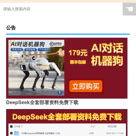
☚
公告
DeepSeek全套部署资料免费下载