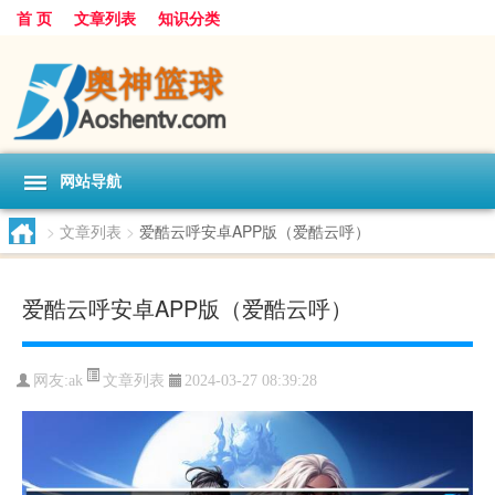
首 页
文章列表
知识分类
网站导航
>
文章列表
>
爱酷云呼安卓APP版（爱酷云呼）
爱酷云呼安卓APP版（爱酷云呼）
文章列表
网友:
ak
2024-03-27 08:39:28