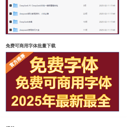
免费可商用字体批量下载