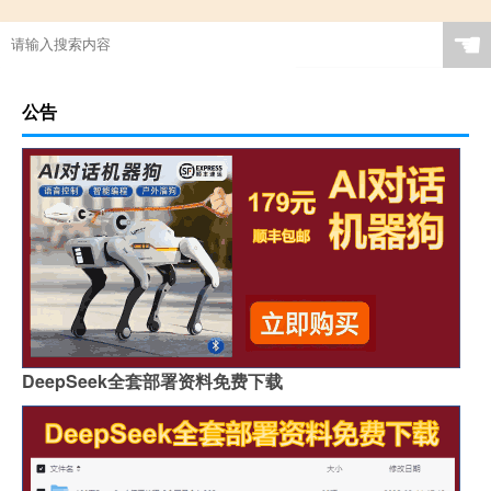
☚
公告
DeepSeek全套部署资料免费下载