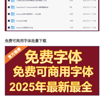
免费可商用字体批量下载