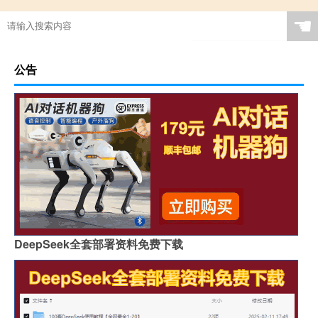
☚
公告
DeepSeek全套部署资料免费下载