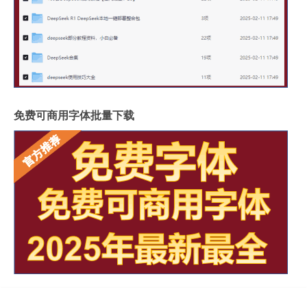
免费可商用字体批量下载