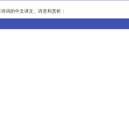
首诗词的中文译文、诗意和赏析：