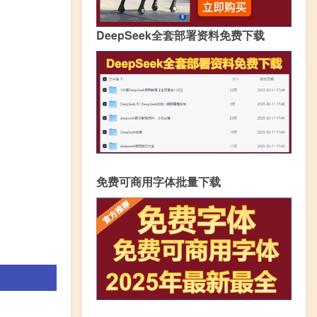
DeepSeek全套部署资料免费下载
免费可商用字体批量下载