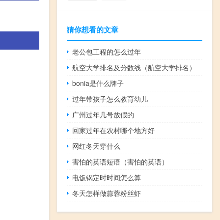
猜你想看的文章
老公包工程的怎么过年
航空大学排名及分数线（航空大学排名）
bonia是什么牌子
过年带孩子怎么教育幼儿
广州过年几号放假的
回家过年在农村哪个地方好
网红冬天穿什么
害怕的英语短语（害怕的英语）
电饭锅定时时间怎么算
冬天怎样做蒜蓉粉丝虾