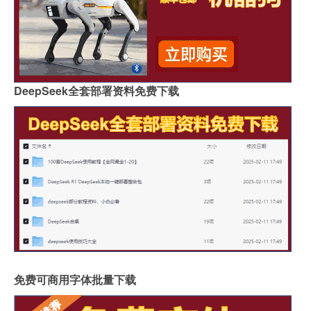
DeepSeek全套部署资料免费下载
免费可商用字体批量下载