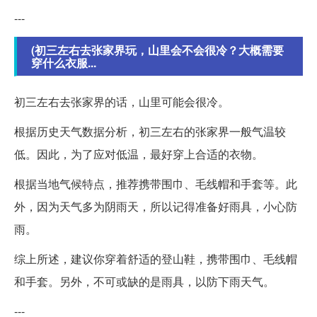
---
(初三左右去张家界玩，山里会不会很冷？大概需要
穿什么衣服...
初三左右去张家界的话，山里可能会很冷。
根据历史天气数据分析，初三左右的张家界一般气温较
低。因此，为了应对低温，最好穿上合适的衣物。
根据当地气候特点，推荐携带围巾、毛线帽和手套等。此
外，因为天气多为阴雨天，所以记得准备好雨具，小心防
雨。
综上所述，建议你穿着舒适的登山鞋，携带围巾、毛线帽
和手套。另外，不可或缺的是雨具，以防下雨天气。
---