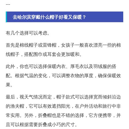
---
去哈尔滨穿戴什么帽子好看又保暖？
有几个选择可以考虑。
首先是棉线帽子或雷锋帽，女孩子一般喜欢漂亮一些的棉
线帽子，搭配围巾或耳套会更加暖和。
此外，你也可以选择保暖内衣、厚毛衣以及羽绒服的搭
配。根据气温的变化，可以调整衣物的厚度，确保保暖效
果。
最后，视天气情况而定，帽子款式可以选择宽而倾斜沿边
的渔夫帽，它可以有效遮挡阳光，在户外活动和旅行中非
常实用。另外，折叠帽也是不错的选择，它方便携带，并
且可以根据需要折叠成小巧的尺寸。