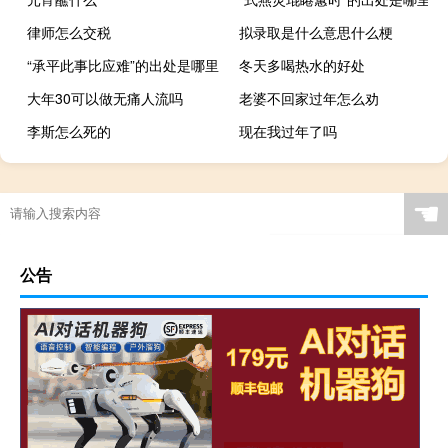
律师怎么交税
拟录取是什么意思什么梗
“承平此事比应难”的出处是哪里
冬天多喝热水的好处
大年30可以做无痛人流吗
老婆不回家过年怎么劝
李斯怎么死的
现在我过年了吗
☚
公告