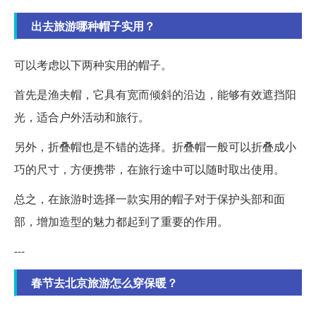
出去旅游哪种帽子实用？
可以考虑以下两种实用的帽子。
首先是渔夫帽，它具有宽而倾斜的沿边，能够有效遮挡阳
光，适合户外活动和旅行。
另外，折叠帽也是不错的选择。折叠帽一般可以折叠成小
巧的尺寸，方便携带，在旅行途中可以随时取出使用。
总之，在旅游时选择一款实用的帽子对于保护头部和面
部，增加造型的魅力都起到了重要的作用。
---
春节去北京旅游怎么穿保暖？