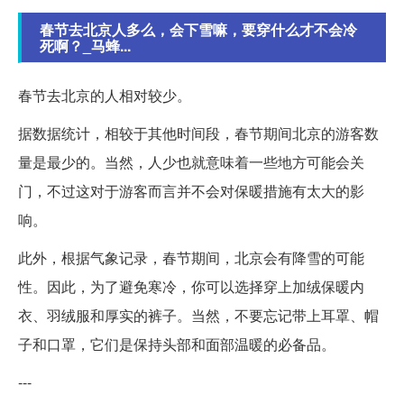
春节去北京人多么，会下雪嘛，要穿什么才不会冷
死啊？_马蜂...
春节去北京的人相对较少。
据数据统计，相较于其他时间段，春节期间北京的游客数
量是最少的。当然，人少也就意味着一些地方可能会关
门，不过这对于游客而言并不会对保暖措施有太大的影
响。
此外，根据气象记录，春节期间，北京会有降雪的可能
性。因此，为了避免寒冷，你可以选择穿上加绒保暖内
衣、羽绒服和厚实的裤子。当然，不要忘记带上耳罩、帽
子和口罩，它们是保持头部和面部温暖的必备品。
---