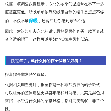
根据一项调查数据显示，东北的冬季气温通常在零下十多
度甚至更低。所以单单依靠羽绒服自带的帽子是远远不够
保暖
的，不仅不够
，还容易让你感到寒冷不适。
因此，建议过年去东北的话，最好是另外购买一款耳套或
者合适的帽子。这样可以更好地抵御寒风和低温。
---
快过年了，戴什么样的帽子保暖又好看？
报童帽是非常酷的选择。
根据相关调查统计，报童帽是一种非常流行的帽子款式，
可以让你的整体造型更具都市感和时尚感。尤其是黑色贝
雷帽，不管是什么样的穿搭风格，都能完美驾驭，非常个
性。