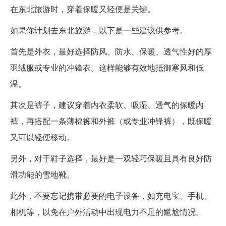
在东北旅游时，穿着保暖又轻便是关键。
如果你计划去东北旅游，以下是一些建议供参考。
首先是外衣，最好选择防风、防水、保暖、透气性好的厚
羽绒服或专业的冲锋衣。这样能够有效地抵御寒风和低
温。
其次是裤子，建议穿着内衣柔软、吸湿、透气的保暖内
裤，再搭配一条薄棉裤和外裤（或专业冲锋裤），既保暖
又可以轻便移动。
另外，对于鞋子选择，最好是一双轻巧保暖且具有良好防
滑功能的雪地靴。
此外，不要忘记携带必要的电子设备，如充电宝、手机、
相机等，以免在户外活动中出现电力不足的尴尬情况。