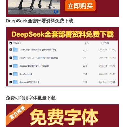
DeepSeek全套部署资料免费下载
免费可商用字体批量下载