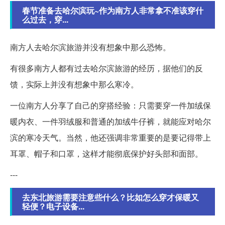
春节准备去哈尔滨玩~作为南方人非常拿不准该穿什
么过去，穿...
南方人去哈尔滨旅游并没有想象中那么恐怖。
有很多南方人都有过去哈尔滨旅游的经历，据他们的反
馈，实际上并没有想象中那么寒冷。
一位南方人分享了自己的穿搭经验：只需要穿一件加绒保
暖内衣、一件羽绒服和普通的加绒牛仔裤，就能应对哈尔
滨的寒冷天气。当然，他还强调非常重要的是要记得带上
耳罩、帽子和口罩，这样才能彻底保护好头部和面部。
---
去东北旅游需要注意些什么？比如怎么穿才保暖又
轻便？电子设备...