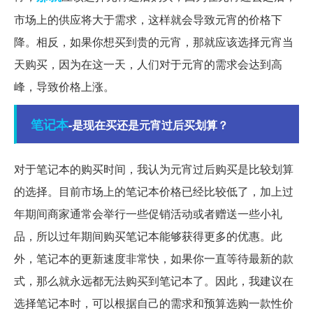
市场上的供应将大于需求，这样就会导致元宵的价格下
降。相反，如果你想买到贵的元宵，那就应该选择元宵当
天购买，因为在这一天，人们对于元宵的需求会达到高
峰，导致价格上涨。
笔记本
-是现在买还是元宵过后买划算？
对于笔记本的购买时间，我认为元宵过后购买是比较划算
的选择。目前市场上的笔记本价格已经比较低了，加上过
年期间商家通常会举行一些促销活动或者赠送一些小礼
品，所以过年期间购买笔记本能够获得更多的优惠。此
外，笔记本的更新速度非常快，如果你一直等待最新的款
式，那么就永远都无法购买到笔记本了。因此，我建议在
选择笔记本时，可以根据自己的需求和预算选购一款性价