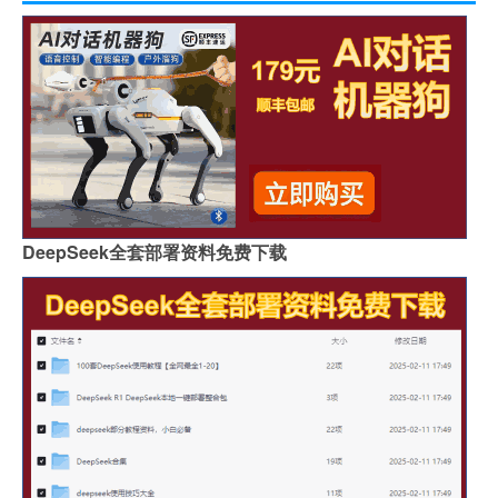
DeepSeek全套部署资料免费下载