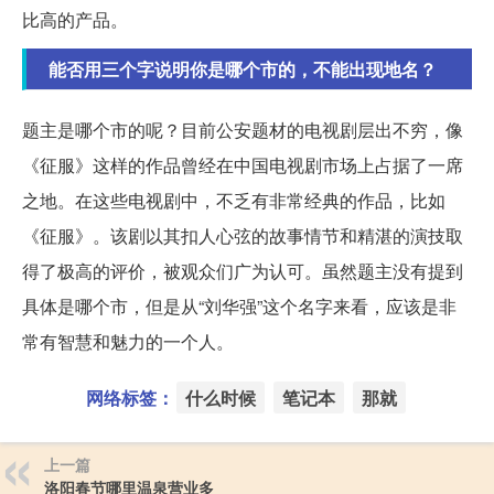
比高的产品。
能否用三个字说明你是哪个市的，不能出现地名？
题主是哪个市的呢？目前公安题材的电视剧层出不穷，像
《征服》这样的作品曾经在中国电视剧市场上占据了一席
之地。在这些电视剧中，不乏有非常经典的作品，比如
《征服》。该剧以其扣人心弦的故事情节和精湛的演技取
得了极高的评价，被观众们广为认可。虽然题主没有提到
具体是哪个市，但是从“刘华强”这个名字来看，应该是非
常有智慧和魅力的一个人。
网络标签：
什么时候
笔记本
那就
上一篇
洛阳春节哪里温泉营业多